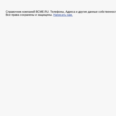
Справочник компаний BCME.RU. Телефоны, Адреса и другие данные собственност
Все права сохранены и защищены.
Написать нам.