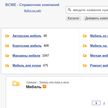
BCME - Справочник компаний
Войти на сайт
Каталог
Добавить комп
Авторская мебель
48
Мебель из 
Корпусная мебель
408
Мебель на 
Магазины мебели
1047
Мягкая ме
Мебель для кухни
475
Ремонт ме
Главная
»
Товары для дома и дачи
Мебель
2