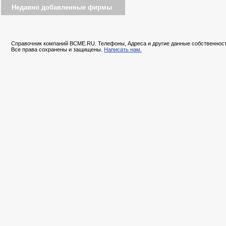
Недавно добавленные фирмы
Справочник компаний BCME.RU. Телефоны, Адреса и другие данные собственност
Все права сохранены и защищены.
Написать нам.