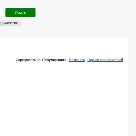
дничество
Сортировать по:
Популярности
|
Названию
|
Оценке пользователей