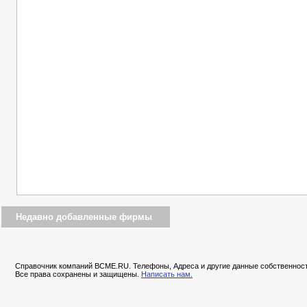
Недавно добавленные фирмы
Справочник компаний BCME.RU. Телефоны, Адреса и другие данные собственност
Все права сохранены и защищены.
Написать нам.