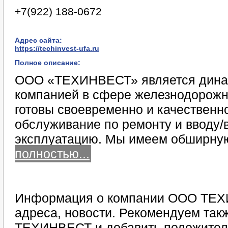
+7(922) 188-0672
Адрес сайта:
https://techinvest-ufa.ru
Полное описание:
ООО «ТЕХИНВЕСТ» является дина
компанией в сфере железнодорожн
готовы своевременно и качественн
обслуживание по ремонту и вводу/
эксплуатацию. Мы имеем обширну
полностью...
Информация о компании ООО ТЕХ
адреса, новости. Рекомендуем так
ТЕХИНВЕСТ и добавить положител