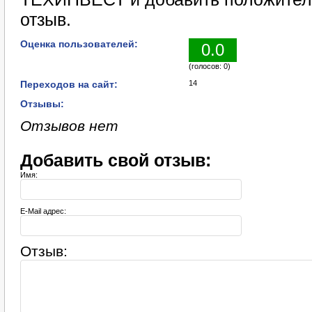
отзыв.
Оценка пользователей:
0.0
(голосов: 0)
Переходов на сайт:
14
Отзывы:
Отзывов нет
Добавить свой отзыв:
Имя:
E-Mail адрес:
Отзыв: