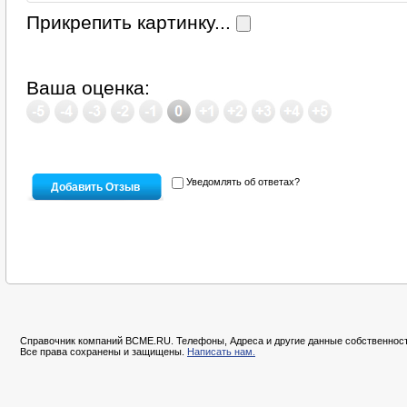
Прикрепить картинку...
Ваша оценка:
Уведомлять об ответах?
Справочник компаний BCME.RU. Телефоны, Адреса и другие данные собственност
Все права сохранены и защищены.
Написать нам.