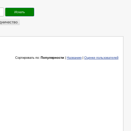
дничество
Сортировать по:
Популярности
|
Названию
|
Оценке пользователей