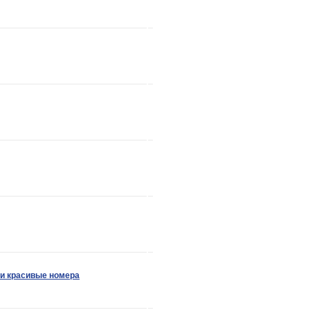
и красивые номера