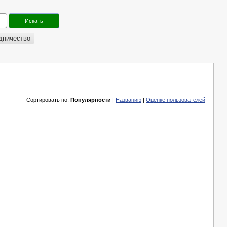
дничество
Сортировать по:
Популярности
|
Названию
|
Оценке пользователей