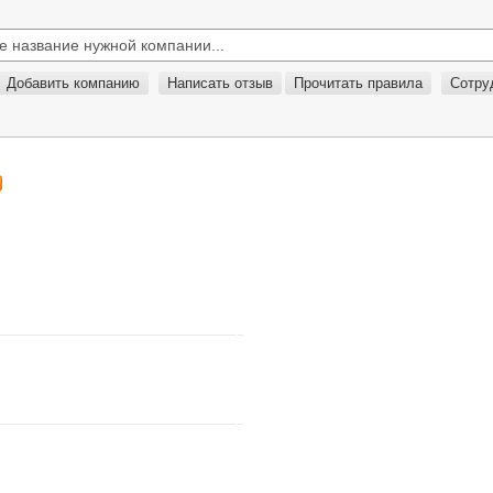
Добавить компанию
Написать отзыв
Прочитать правила
Сотру