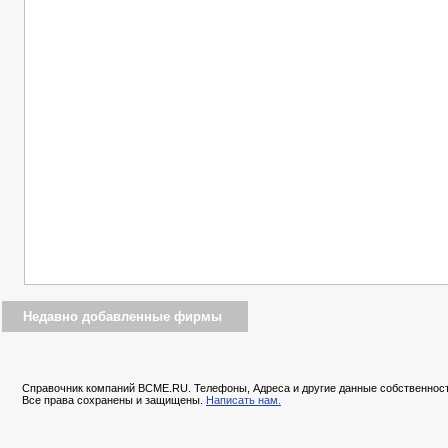
Недавно добавленные фирмы
Справочник компаний BCME.RU. Телефоны, Адреса и другие данные собственност
Все права сохранены и защищены.
Написать нам.