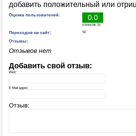
добавить положительный или отриц
Оценка пользователей:
0.0
(голосов: 0)
Переходов на сайт:
50
Отзывы:
Отзывов нет
Добавить свой отзыв:
Имя:
E-Mail адрес:
Отзыв: