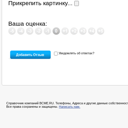
Прикрепить картинку...
Ваша оценка:
Уведомлять об ответах?
Справочник компаний BCME.RU. Телефоны, Адреса и другие данные собственност
Все права сохранены и защищены.
Написать нам.