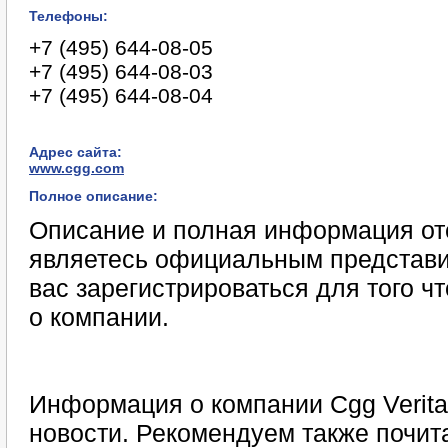
Телефоны:
+7 (495) 644-08-05
+7 (495) 644-08-03
+7 (495) 644-08-04
Адрес сайта:
www.cgg.com
Полное описание:
Описание и полная информация отс
являетесь официальным представи
вас зарегистрироваться для того 
о компании.
Информация о компании Cgg Verita
новости. Рекомендуем также почита