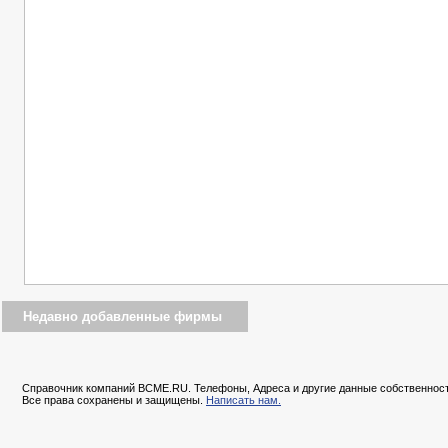
Недавно добавленные фирмы
Справочник компаний BCME.RU. Телефоны, Адреса и другие данные собственност
Все права сохранены и защищены.
Написать нам.