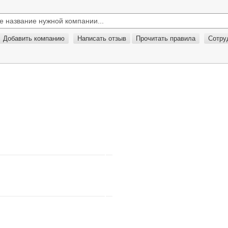
Добавить компанию
Написать отзыв
Прочитать правила
Сотру