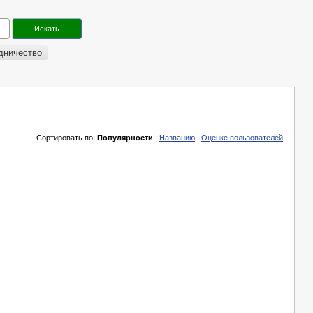
дничество
Сортировать по:
Популярности
|
Названию
|
Оценке пользователей