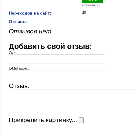
(голосов: 0)
Переходов на сайт:
20
Отзывы:
Отзывов нет
Добавить свой отзыв:
Имя:
E-Mail адрес:
Отзыв:
Прикрепить картинку...