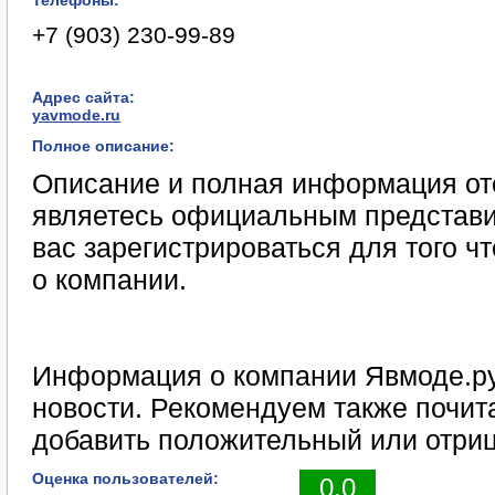
Телефоны:
+7 (903) 230-99-89
Адрес сайта:
yavmode.ru
Полное описание:
Описание и полная информация отс
являетесь официальным представи
вас зарегистрироваться для того 
о компании.
Информация о компании Явмоде.ру
новости. Рекомендуем также почит
добавить положительный или отриц
Оценка пользователей:
0.0