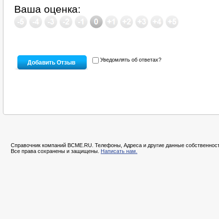
Ваша оценка:
Уведомлять об ответах?
Справочник компаний BCME.RU. Телефоны, Адреса и другие данные собственност
Все права сохранены и защищены.
Написать нам.