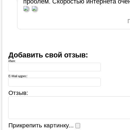
проблем. Скоростью интернета оче
Добавить свой отзыв:
Имя:
E-Mail адрес:
Отзыв:
Прикрепить картинку...