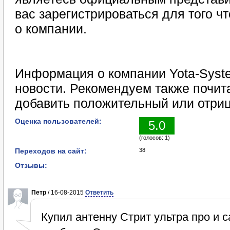
вас зарегистрироваться для того 
о компании.
Информация о компании Yota-Syste
новости. Рекомендуем также почита
добавить положительный или отриц
Оценка пользователей:
5.0
(голосов: 1)
Переходов на сайт:
38
Отзывы:
Петр
/ 16-08-2015
Ответить
Купил антенну Стрит ультра про и с