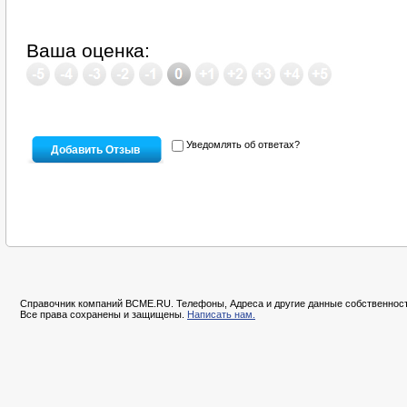
Ваша оценка:
Уведомлять об ответах?
Справочник компаний BCME.RU. Телефоны, Адреса и другие данные собственност
Все права сохранены и защищены.
Написать нам.