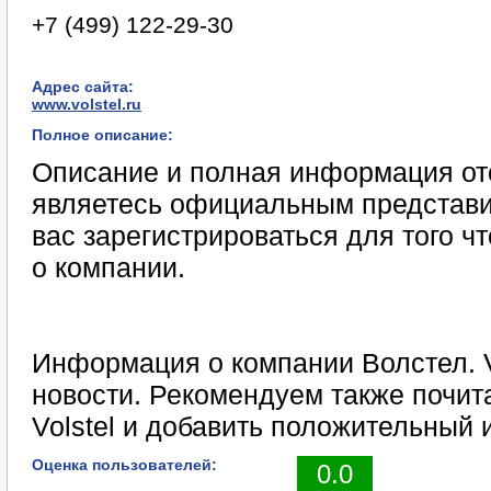
+7 (499) 122-29-30
Адрес сайта:
www.volstel.ru
Полное описание:
Описание и полная информация отс
являетесь официальным представи
вас зарегистрироваться для того 
о компании.
Информация о компании Волстел. Vo
новости. Рекомендуем также почита
Volstel и добавить положительный 
Оценка пользователей:
0.0