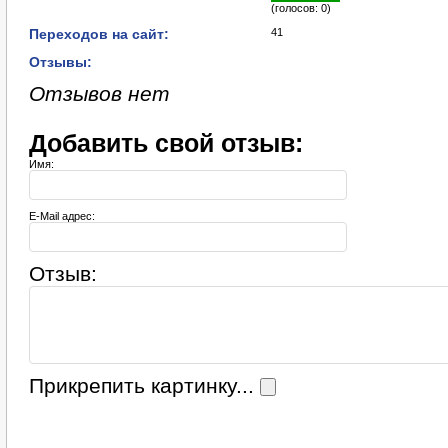
(голосов: 0)
Переходов на сайт:
41
Отзывы:
Отзывов нет
Добавить свой отзыв:
Имя:
E-Mail адрес:
Отзыв:
Прикрепить картинку...