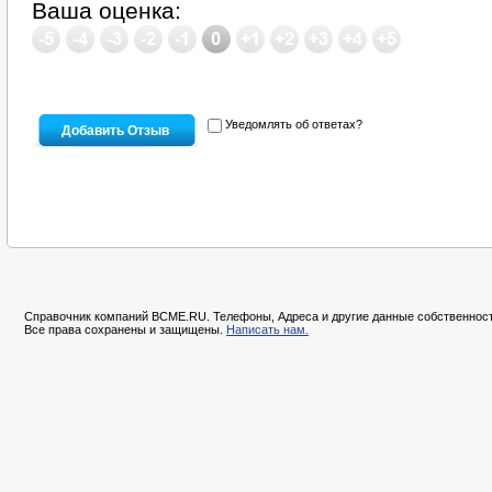
Ваша оценка:
Уведомлять об ответах?
Справочник компаний BCME.RU. Телефоны, Адреса и другие данные собственност
Все права сохранены и защищены.
Написать нам.