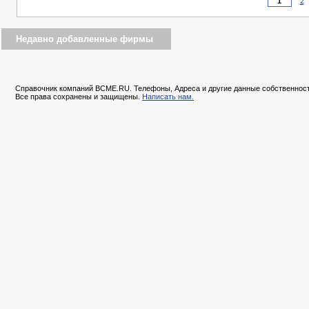
2
Недавно добавленные фирмы
Справочник компаний BCME.RU. Телефоны, Адреса и другие данные собственност
Все права сохранены и защищены.
Написать нам.