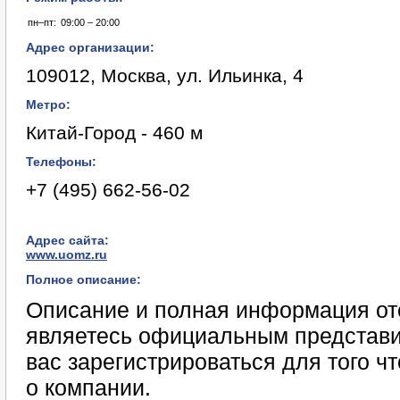
пн–пт:
09:00 – 20:00
Адрес организации:
109012, Москва, ул. Ильинка, 4
Метро:
Китай-Город - 460 м
Телефоны:
+7 (495) 662-56-02
Адрес сайта:
www.uomz.ru
Полное описание:
Описание и полная информация отс
являетесь официальным представи
вас зарегистрироваться для того 
о компании.