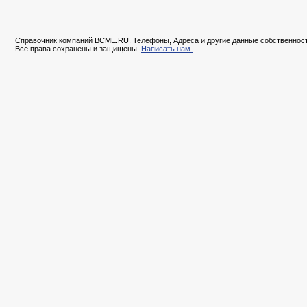
Справочник компаний BCME.RU. Телефоны, Адреса и другие данные собственност
Все права сохранены и защищены.
Написать нам.