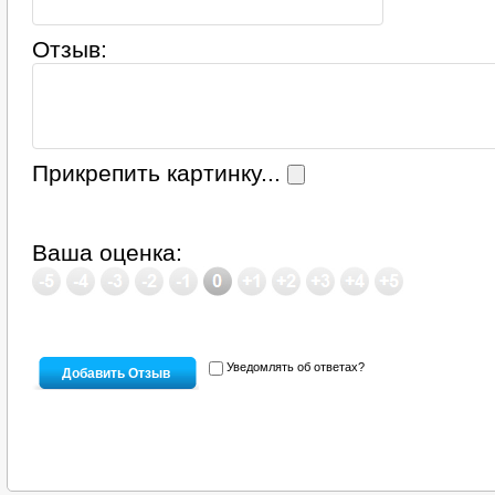
Отзыв:
Прикрепить картинку...
Ваша оценка:
Уведомлять об ответах?