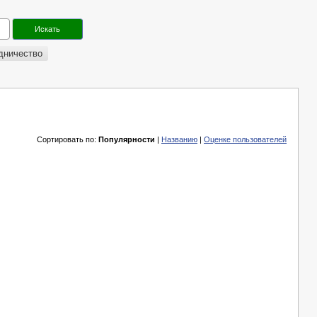
дничество
Сортировать по:
Популярности
|
Названию
|
Оценке пользователей