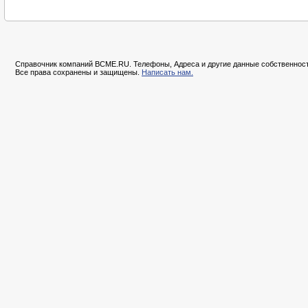
Справочник компаний BCME.RU. Телефоны, Адреса и другие данные собственност
Все права сохранены и защищены.
Написать нам.