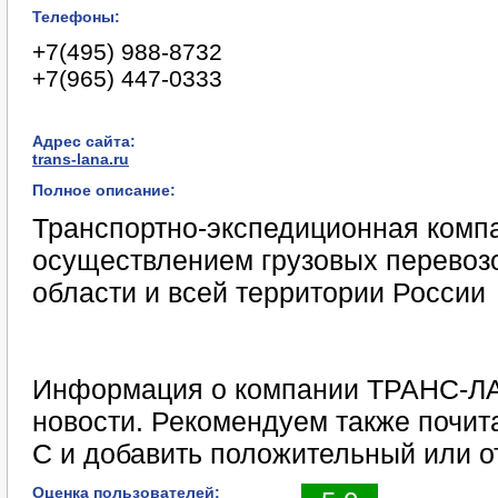
Телефоны:
+7(495) 988-8732
+7(965) 447-0333
Адрес сайта:
trans-lana.ru
Полное описание:
Транспортно-экспедиционная комп
осуществлением грузовых перевозо
области и всей территории России
Информация о компании ТРАНС-ЛА
новости. Рекомендуем также почи
С и добавить положительный или о
Оценка пользователей: