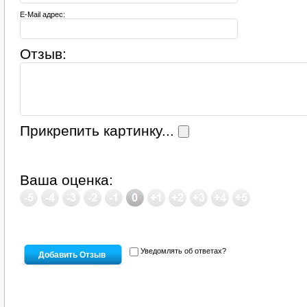
E-Mail адрес:
Отзыв:
Прикрепить картинку...
Ваша оценка:
Уведомлять об ответах?