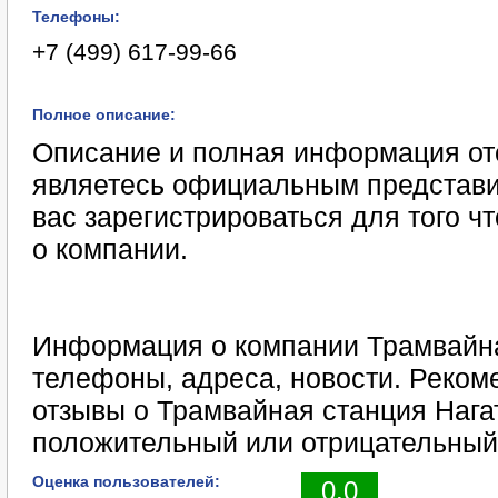
Телефоны:
+7 (499) 617-99-66
Полное описание:
Описание и полная информация отс
являетесь официальным представи
вас зарегистрироваться для того 
о компании.
Информация о компании Трамвайна
телефоны, адреса, новости. Реком
отзывы о Трамвайная станция Нага
положительный или отрицательный
Оценка пользователей:
0.0