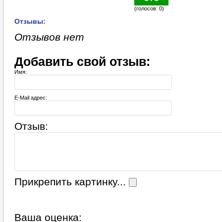
(голосов: 0)
Отзывы:
Отзывов нет
Добавить свой отзыв:
Имя:
E-Mail адрес:
Отзыв:
Прикрепить картинку...
Ваша оценка: