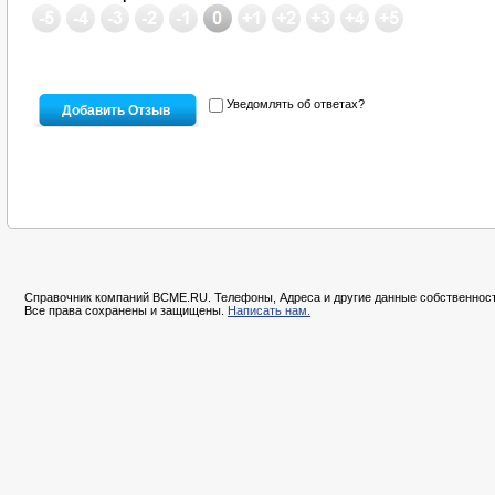
Уведомлять об ответах?
Справочник компаний BCME.RU. Телефоны, Адреса и другие данные собственност
Все права сохранены и защищены.
Написать нам.