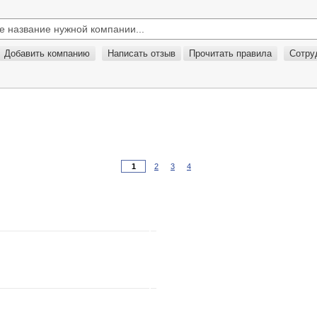
Добавить компанию
Написать отзыв
Прочитать правила
Сотру
2
3
4