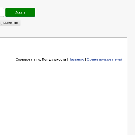
дничество
Сортировать по:
Популярности
|
Названию
|
Оценке пользователей