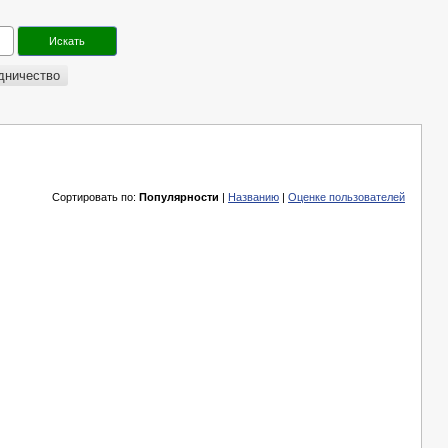
дничество
Сортировать по:
Популярности
|
Названию
|
Оценке пользователей