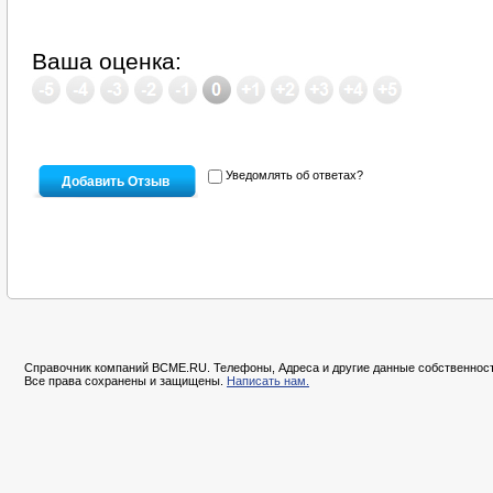
Ваша оценка:
Уведомлять об ответах?
Справочник компаний BCME.RU. Телефоны, Адреса и другие данные собственност
Все права сохранены и защищены.
Написать нам.