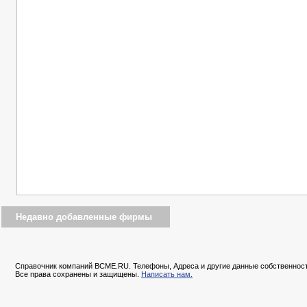
Недавно добавленные фирмы
Справочник компаний BCME.RU. Телефоны, Адреса и другие данные собственност
Все права сохранены и защищены.
Написать нам.