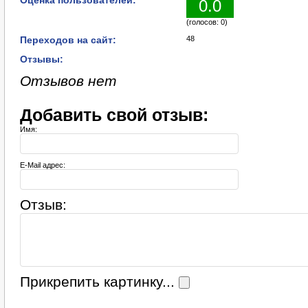
Оценка пользователей:
0.0
(голосов: 0)
Переходов на сайт:
48
Отзывы:
Отзывов нет
Добавить свой отзыв:
Имя:
E-Mail адрес:
Отзыв:
Прикрепить картинку...