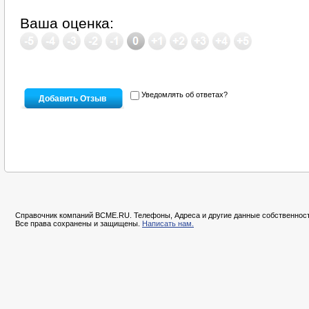
Ваша оценка:
Уведомлять об ответах?
Справочник компаний BCME.RU. Телефоны, Адреса и другие данные собственност
Все права сохранены и защищены.
Написать нам.