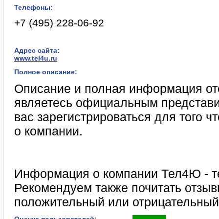
Телефоны:
+7 (495) 228-06-92
Адрес сайта:
www.tel4u.ru
Полное описание:
Описание и полная информация отс
являетесь официальным представи
вас зарегистрироваться для того 
о компании.
Информация о компании Тел4Ю - т
Рекомендуем также почитать отзыв
положительный или отрицательный