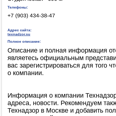
Телефоны:
+7 (903) 434-38-47
Адрес сайта:
texnadzor.su
Полное описание:
Описание и полная информация отс
являетесь официальным представи
вас зарегистрироваться для того 
о компании.
Информация о компании Технадзор
адреса, новости. Рекомендуем такж
Технадзор в Москве и добавить по