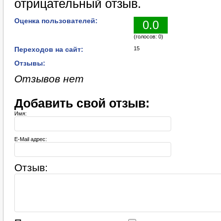
отрицательный отзыв.
Оценка пользователей:
0.0
(голосов: 0)
Переходов на сайт:
15
Отзывы:
Отзывов нет
Добавить свой отзыв:
Имя:
E-Mail адрес:
Отзыв: