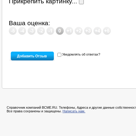
Прикрепить картинку...
Ваша оценка:
Уведомлять об ответах?
Справочник компаний BCME.RU. Телефоны, Адреса и другие данные собственност
Все права сохранены и защищены.
Написать нам.