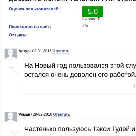
Оценка пользователей:
5.0
(голосов: 6)
Переходов на сайт:
170
Отзывы:
Артур
/ 03-01-2016
Ответить
На Новый год пользовался этой слу
остался очень доволен его работой
Роман
/ 28-02-2016
Ответить
Частенько пользуюсь Такси Тудей и 