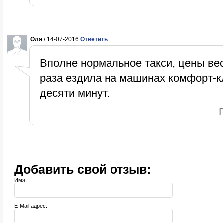
Оля
/ 14-07-2016
Ответить
Вполне нормальное такси, цены ве
раза ездила на машинах комфорт-к
десяти минут.
Добавить свой отзыв:
Имя:
E-Mail адрес: