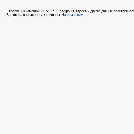
Справочник компаний BCME.RU. Телефоны, Адреса и другие данные собственност
Все права сохранены и защищены.
Написать нам.