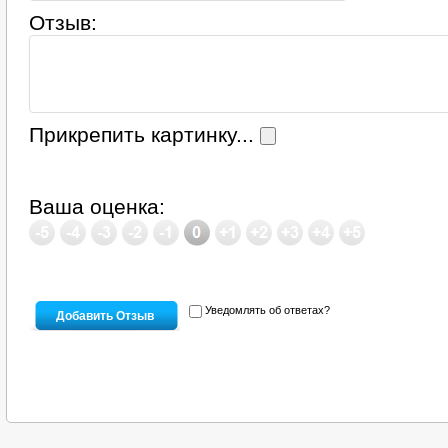
Отзыв:
Прикрепить картинку...
Ваша оценка:
Уведомлять об ответах?