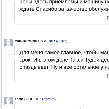
цены здесь приемлемы и машину не
ждать.Спасибо за качество обслуж
Марина Гущина
/ 09-03-2016
Ответить
Для меня самое главное, чтобы ма
срок. И в этом деле Такси Тудей део
опаздывает. Ну и все остальное у н
елена
/ 28-03-2016
Ответить