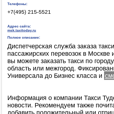
Телефоны:
+7(495) 215-5521
Адрес сайта:
msk.taxitoday.ru
Полное описание:
Диспетчерская служба заказа такси
пассажирских перевозок в Москве и
вы можете заказать такси по городу,
область или межгород. Фиксирова
Универсала до Бизнес класса и
см
Информация о компании Такси Туде
новости. Рекомендуем также почита
добавить положительный или отриц