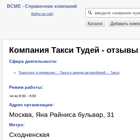
BCME - Справочник компаний
Войти на сайт
Каталог
Добавить комп
Компания Такси Тудей - отзывы
Сфера деятельности:
Транспорт и перевозки ::: Такси и аренда автомобилей ::: Такси
Режим работы:
пн-вс
8:00 – 8:00
Адрес организации:
Москва, Яна Райниса бульвар, 31
Метро:
Сходненская