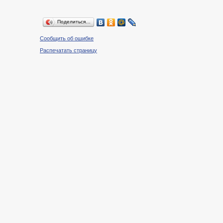
Поделиться…
Сообщить об ошибке
Распечатать страницу