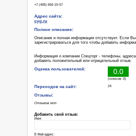
+7 (495) 656-15-57
Адрес сайта:
cyg.ru
Полное описание:
Описание и полная информация отсутствует. Если В
зарегистрироваться для того чтобы добавить информ
Информация о компании Спецторг - телефоны, адреса,
добавить положительный или отрицательный отзыв.
Оценка пользователей:
0.0
(голосов: 0)
Переходов на сайт:
24
Отзывы:
Отзывов нет
Добавить свой отзыв:
Имя:
E-Mail адрес: