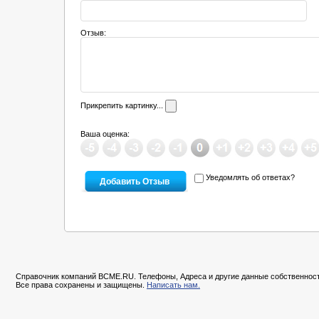
Отзыв:
Прикрепить картинку...
Ваша оценка:
Уведомлять об ответах?
Справочник компаний BCME.RU. Телефоны, Адреса и другие данные собственност
Все права сохранены и защищены.
Написать нам.