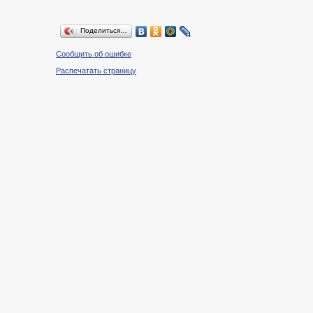
Поделиться…
Сообщить об ошибке
Распечатать страницу