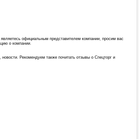
ы являетесь официальным представителем компании, просим вас
ацию о компании.
 новости. Рекомендуем также почитать отзывы о Спецторг и