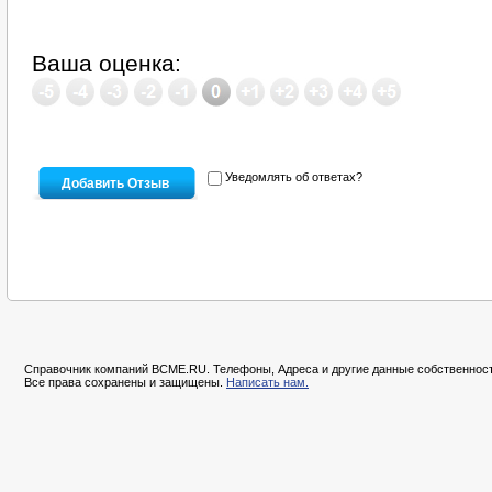
Ваша оценка:
Уведомлять об ответах?
Справочник компаний BCME.RU. Телефоны, Адреса и другие данные собственност
Все права сохранены и защищены.
Написать нам.