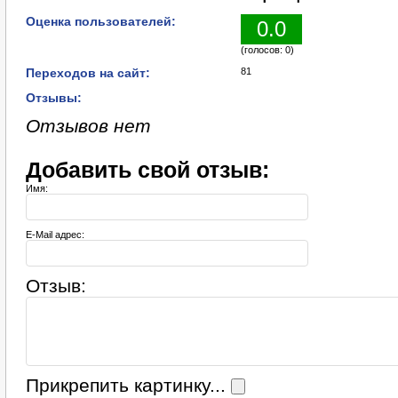
Оценка пользователей:
0.0
(голосов: 0)
Переходов на сайт:
81
Отзывы:
Отзывов нет
Добавить свой отзыв:
Имя:
E-Mail адрес:
Отзыв:
Прикрепить картинку...