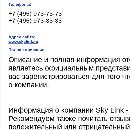
Телефоны:
+7 (495) 973-73-73
+7 (495) 973-33-33
Адрес сайта:
www.skylink.ru
Полное описание:
Описание и полная информация отс
являетесь официальным представи
вас зарегистрироваться для того 
о компании.
Информация о компании Sky Link -
Рекомендуем также почитать отзывы
положительный или отрицательный