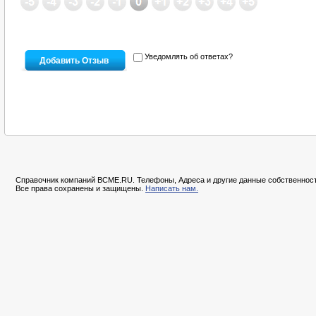
Уведомлять об ответах?
Справочник компаний BCME.RU. Телефоны, Адреса и другие данные собственност
Все права сохранены и защищены.
Написать нам.