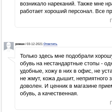
возникало нареканий. Также мне нра
работает хороший персонал. Все пр
роман
/ 03-12-2021
Ответить
Только здесь мне подобрали хоро
обувь на нестандартные стопы - од
удобные, хожу в них в офис, не уст
не жмут, кожа дышит, неприятного з
доволен. И ценник в магазине при
обувь, а качественная.