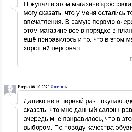
Покупал в этом магазине кроссовки.
могу сказать, что у меня остались
впечатления. В самую первую очере
этом магазине все в порядке в пла
ещё понравилось и то, что в этом м
хороший персонал.
Игорь
/ 08-10-2021
Ответить
Далеко не в первый раз покупаю зд
сказать, что мне данный салон нра
очередь мне понравилось, что в это
выбором. По поводу качества обуви