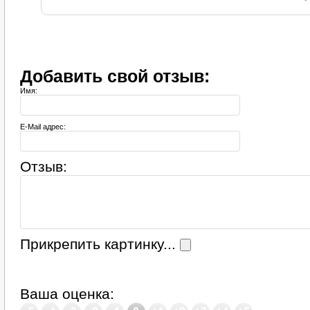
Добавить свой отзыв:
Имя:
E-Mail адрес:
Отзыв:
Прикрепить картинку...
Ваша оценка: