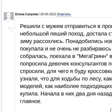
Елена Сапунов
/ 30-05-2022
Ответить
Решили с мужем отправиться в про
небольшой пеший поход, достала ст
зиму рассохлись. Понадобились нов
покупала и не очень не разбираюсь 
собралась, поехала в "МегаГринн" в
попросила девочек консультантов 
спросили, для чего я буду кроссовк
узнали, что для ходьбы по лесу, к
моделей, как наиболее подходящих
купила. Начала в них два дня назад
главное.