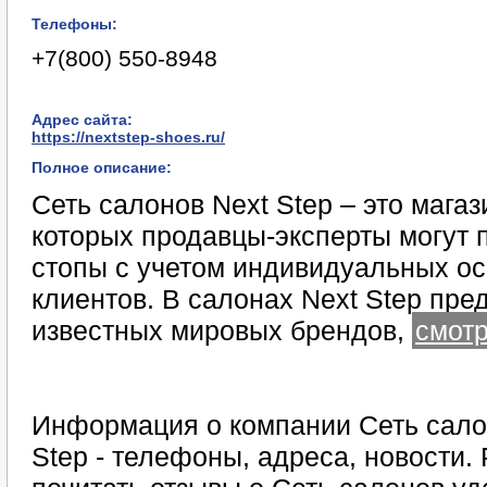
Телефоны:
+7(800) 550-8948
Адрес сайта:
https://nextstep-shoes.ru/
Полное описание:
Сеть салонов Next Step – это магаз
которых продавцы-эксперты могут 
стопы с учетом индивидуальных ос
клиентов. В салонах Next Step пре
известных мировых брендов,
смотр
Информация о компании Сеть сало
Step - телефоны, адреса, новости.