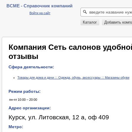
BCME - Справочник компаний
Войти на сайт
Каталог
Добавить комп
Компания Сеть салонов удобной
отзывы
Сфера деятельности:
Товары для дома и дачи ::: Одежда, обувь, аксессуары ::: Магазины обуви
Режим работы:
пн-пт
10:00 – 20:00
Адрес организации:
Курск, ул. Литовская, 12 а, оф 409
Метро: