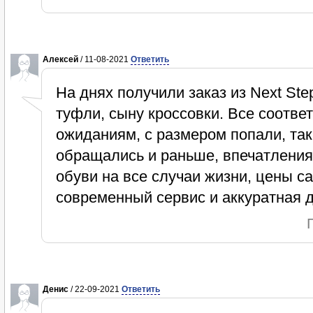
Алексей
/ 11-08-2021
Ответить
На днях получили заказ из Next Ste
туфли, сыну кроссовки. Все соотве
ожиданиям, с размером попали, так
обращались и раньше, впечатлени
обуви на все случаи жизни, цены 
современный сервис и аккуратная д
Денис
/ 22-09-2021
Ответить