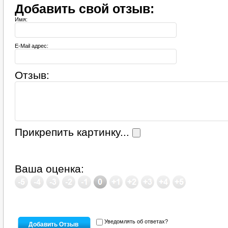
Добавить свой отзыв:
Имя:
E-Mail адрес:
Отзыв:
Прикрепить картинку...
Ваша оценка:
Уведомлять об ответах?