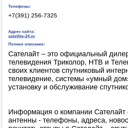
Телефоны:
+7(391) 256-7325
Адрес сайта:
satellite-24.ru
Полное описание:
Сателайт – это официальный дилер
телевидения Триколор, НТВ и Теле
своих клиентов спутниковый интерн
телевидение, системы «умный дом»
установку и обслуживание спутник
Информация о компании Сателайт 
антенны - телефоны, адреса, ново