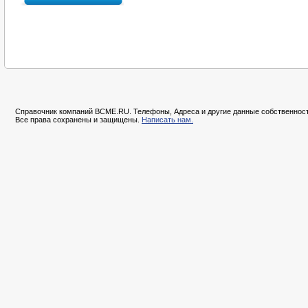
Справочник компаний BCME.RU. Телефоны, Адреса и другие данные собственност
Все права сохранены и защищены.
Написать нам.