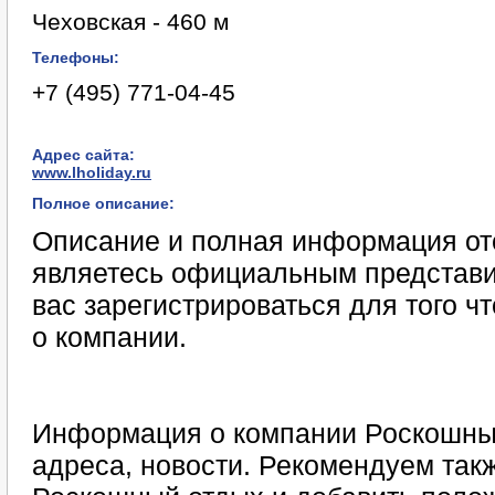
Чеховская - 460 м
Телефоны:
+7 (495) 771-04-45
Адрес сайта:
www.lholiday.ru
Полное описание:
Описание и полная информация отс
являетесь официальным представи
вас зарегистрироваться для того 
о компании.
Информация о компании Роскошный
адреса, новости. Рекомендуем такж