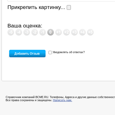
Прикрепить картинку...
Ваша оценка:
Уведомлять об ответах?
Справочник компаний BCME.RU. Телефоны, Адреса и другие данные собственност
Все права сохранены и защищены.
Написать нам.