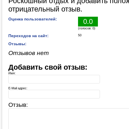
Роскошный отдых и добавить поло
отрицательный отзыв.
Оценка пользователей:
0.0
(голосов: 0)
Переходов на сайт:
50
Отзывы:
Отзывов нет
Добавить свой отзыв:
Имя:
E-Mail адрес:
Отзыв: