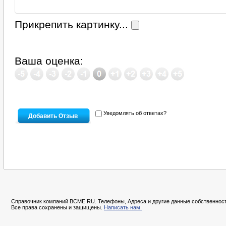
Прикрепить картинку...
Ваша оценка:
Уведомлять об ответах?
Справочник компаний BCME.RU. Телефоны, Адреса и другие данные собственност
Все права сохранены и защищены.
Написать нам.