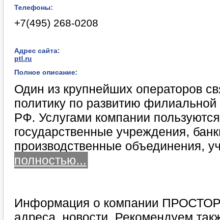
Телефоны:
+7(495) 268-0208
Адрес сайта:
ptl.ru
Полное описание:
Один из крупнейших операторов св
политику по развитию филиальной 
РФ. Услугами компании пользуются
государственные учреждения, банк
производственные объединения, у
полностью...
Информация о компании ПРОСТОР 
адреса, новости. Рекомендуем такж