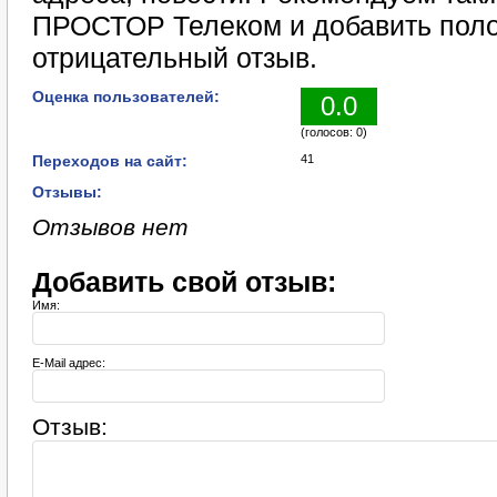
ПРОСТОР Телеком и добавить пол
отрицательный отзыв.
Оценка пользователей:
0.0
(голосов: 0)
Переходов на сайт:
41
Отзывы:
Отзывов нет
Добавить свой отзыв:
Имя:
E-Mail адрес:
Отзыв: