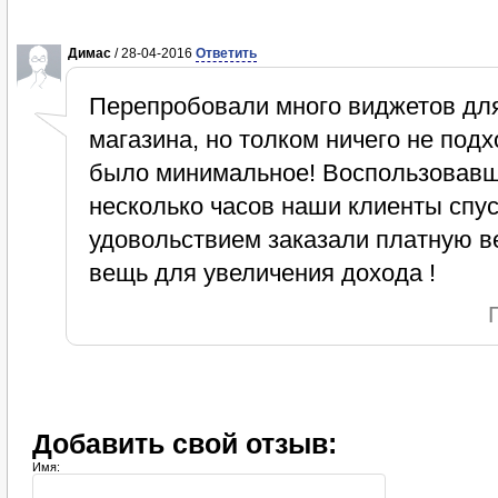
Димас
/ 28-04-2016
Ответить
Перепробовали много виджетов для
магазина, но толком ничего не под
было минимальное! Воспользовавш
несколько часов наши клиенты спу
удовольствием заказали платную 
вещь для увеличения дохода !
Добавить свой отзыв:
Имя: