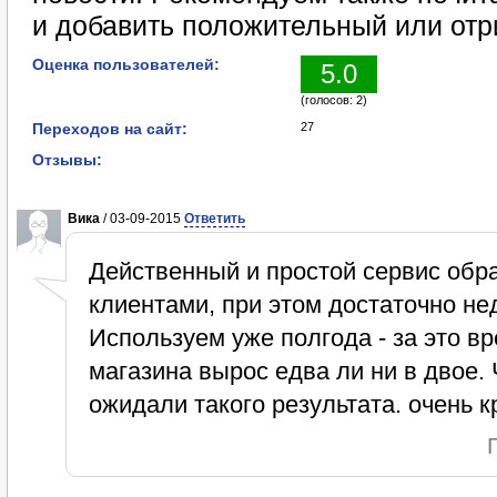
и добавить положительный или отр
Оценка пользователей:
5.0
(голосов: 2)
Переходов на сайт:
27
Отзывы:
Вика
/ 03-09-2015
Ответить
Действенный и простой сервис обра
клиентами, при этом достаточно не
Используем уже полгода - за это вр
магазина вырос едва ли ни в двое. 
ожидали такого результата. очень к