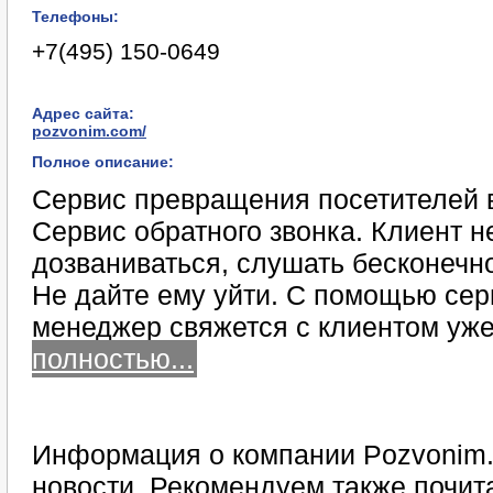
Телефоны:
+7(495) 150-0649
Адрес сайта:
pozvonim.com/
Полное описание:
Сервис превращения посетителей в
Сервис обратного звонка. Клиент не
дозваниваться, слушать бесконечно
Не дайте ему уйти. С помощью се
менеджер свяжется с клиентом уже
полностью...
Информация о компании Pozvonim.
новости. Рекомендуем также почит