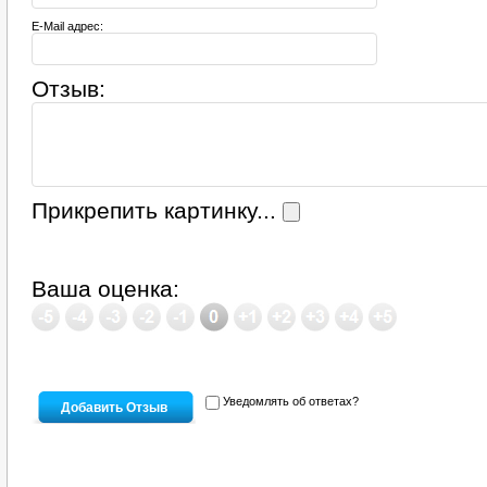
E-Mail адрес:
Отзыв:
Прикрепить картинку...
Ваша оценка:
Уведомлять об ответах?