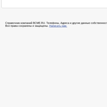
Справочник компаний BCME.RU. Телефоны, Адреса и другие данные собственност
Все права сохранены и защищены.
Написать нам.