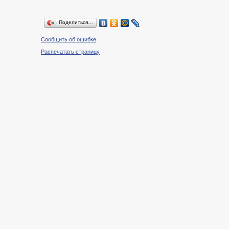
Поделиться…
Сообщить об ошибке
Распечатать страницу