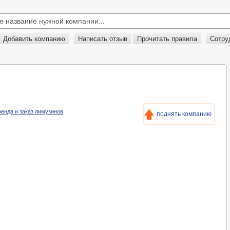
Добавить компанию
Написать отзыв
Прочитать правила
Сотру
Аренда и заказ лимузинов
поднять компанию