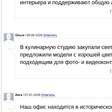
интерьера и поддерживают общую а
Ольга
/ 09-06-2026
Ответить
В кулинарную студию закупали све
предложили модели с хорошей цвет
подходящим для фото- и видеоконт
Инга
/ 07-07-2026
Ответить
Наш офис находится в историческо