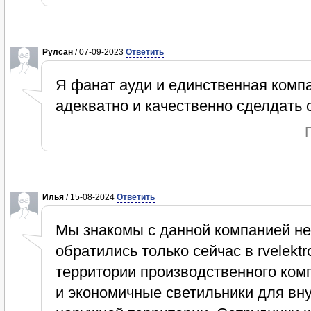
Рулсан
/ 07-09-2023
Ответить
Я фанат ауди и единственная компа
адекватно и качественно сделдать с
Илья
/ 15-08-2024
Ответить
Мы знакомы с данной компанией не
обратились только сейчас в rvelekt
территории производственного ком
и экономичные светильники для вн