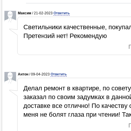
Максим
/ 21-02-2023
Ответить
Светильники качественные, покупал
Претензий нет! Рекомендую
Антон
/ 09-04-2023
Ответить
Делал ремонт в квартире, по совету
заказал по своим задумках в данно
доставке все отлично! По качеству 
меня не болят глаза при чтении! Та