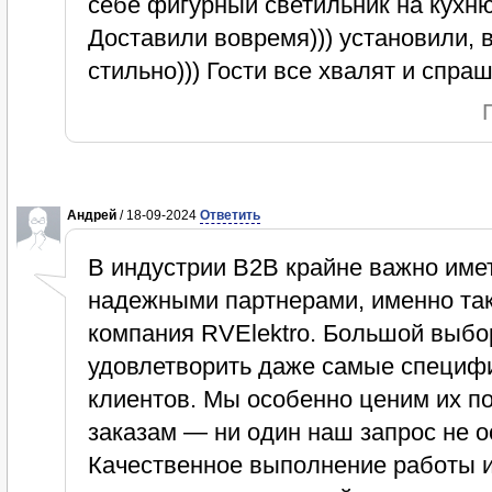
себе фигурный светильник на кухню
Доставили вовремя))) установили, 
стильно))) Гости все хвалят и спраш
Андрей
/ 18-09-2024
Ответить
В индустрии B2B крайне важно имет
надежными партнерами, именно так
компания RVElektro. Большой выбо
удовлетворить даже самые специф
клиентов. Мы особенно ценим их п
заказам — ни один наш запрос не о
Качественное выполнение работы 