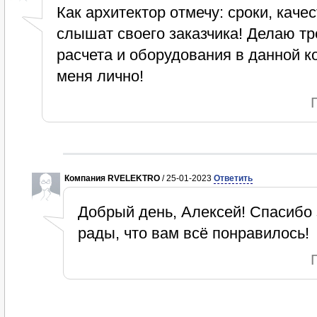
Как архитектор отмечу: сроки, каче
слышат своего заказчика! Делаю тр
расчета и оборудования в данной 
меня лично!
Компания RVELEKTRO
/ 25-01-2023
Ответить
Добрый день, Алексей! Спасибо
рады, что вам всё понравилось!