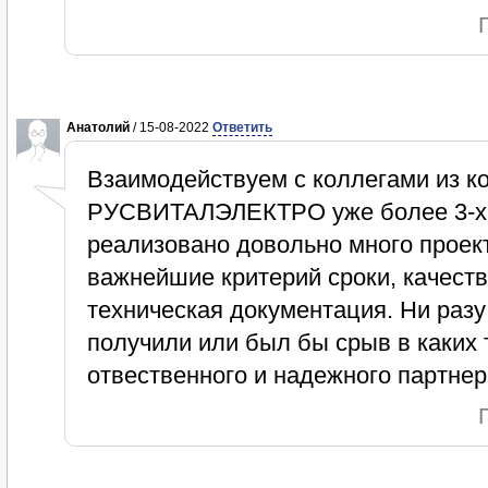
Анатолий
/ 15-08-2022
Ответить
Взаимодействуем с коллегами из к
РУСВИТАЛЭЛЕКТРО уже более 3-х л
реализовано довольно много проек
важнейшие критерий сроки, качест
техническая документация. Ни разу
получили или был бы срыв в каких 
отвественного и надежного партнер