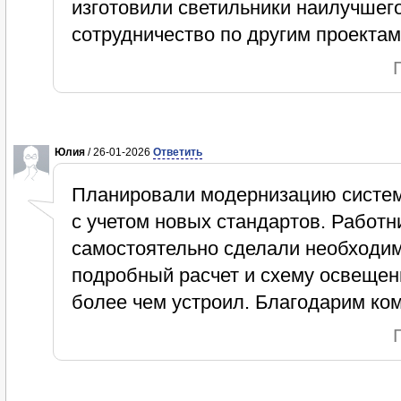
изготовили светильники наилучшег
сотрудничество по другим проектам
Юлия
/ 26-01-2026
Ответить
Планировали модернизацию систем
с учетом новых стандартов. Работ
самостоятельно сделали необходи
подробный расчет и схему освещен
более чем устроил. Благодарим ко