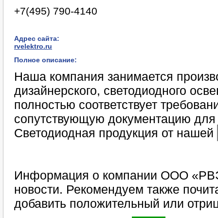
+7(495) 790-4140
Адрес сайта:
rvelektro.ru
Полное описание:
Наша компания занимается произв
дизайнерского, светодиодного осв
полностью соответствует требован
сопутствующую документацию для 
Светодиодная продукция от нашей
Информация о компании ООО «РВЭ
новости. Рекомендуем также почит
добавить положительный или отриц