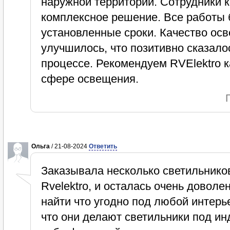
наружной территории. Сотрудники 
комплексное решение. Все работы
установленные сроки. Качество ос
улучшилось, что позитивно сказало
процессе. Рекомендуем RVElektro к
сфере освещения.
Ольга
/ 21-08-2024
Ответить
Заказывала несколько светильнико
Rvelektro, и осталась очень доволе
найти что угодно под любой интерь
что они делают светильники под ин