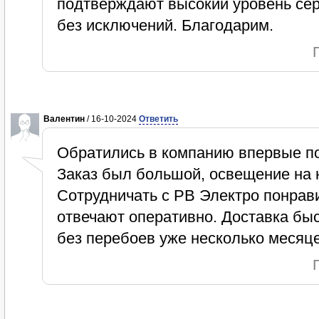
подтверждают высокий уровень сер
без исключений. Благодарим.
Валентин
/ 16-10-2024
Ответить
Обратились в компанию впервые по
Заказ был большой, освещение на 
Сотрудничать с РВ Электро понрав
отвечают оперативно. Доставка быс
без перебоев уже несколько месяце