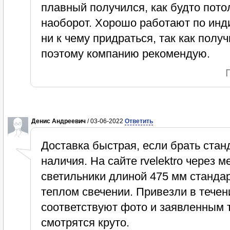
плавный получился, как будто потол
наоборот. Хорошо работают по инди
ни к чему придраться, так как получ
поэтому компанию рекомендую.
Денис Андреевич
/ 03-06-2022
Ответить
Доставка быстрая, если брать стан
наличия. На сайте rvelektro через
светильники длиной 475 мм станда
теплом свечении. Привезли в течен
соответствуют фото и заявленным 
смотрятся круто.