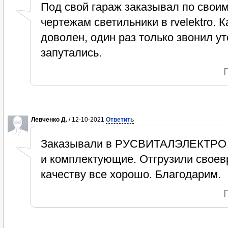
Под свой гараж заказывал по свои
чертежам светильники в rvelektro.
доволен, один раз только звонил ут
запутались.
Левченко Д.
/ 12-10-2021
Ответить
Заказывали в РУСВИТАЛЭЛЕКТРО 
и комплектующие. Отгрузили своев
качеству все хорошо. Благодарим.