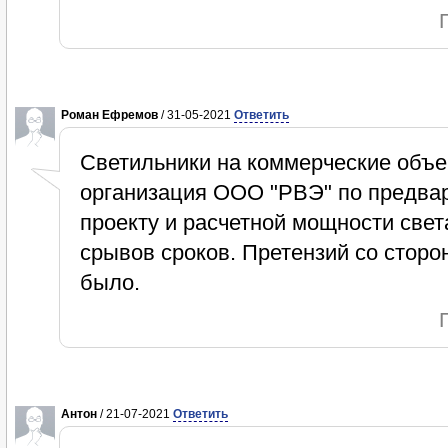
Роман Ефремов
/ 31-05-2021
Ответить
Светильники на коммерческие объе
организация ООО "РВЭ" по предва
проекту и расчетной мощности све
срывов сроков. Претензий со сторо
было.
Антон
/ 21-07-2021
Ответить