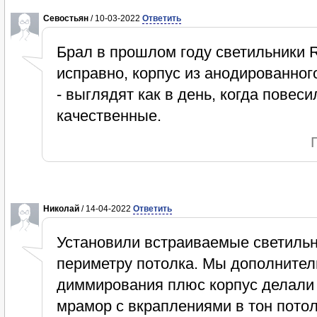
Севостьян
/ 10-03-2022
Ответить
Брал в прошлом году светильники
исправно, корпус из анодированног
- выглядят как в день, когда повес
качественные.
Николай
/ 14-04-2022
Ответить
Установили встраиваемые светильн
периметру потолка. Мы дополните
диммирования плюс корпус делали 
мрамор с вкраплениями в тон потолк