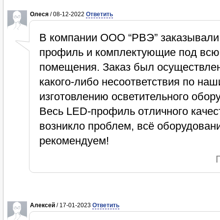
Олеся
/ 08-12-2022
Ответить
В компании ООО “РВЭ” заказывали
профиль и комплектующие под всю
помещения. Заказ был осуществлен
какого-либо несоответствия по на
изготовлению осветительного обор
Весь LED-профиль отличного качест
возникло проблем, всё оборудован
рекомендуем!
Алексей
/ 17-01-2023
Ответить