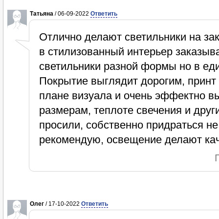
Татьяна
/ 06-09-2022
Ответить
Отлично делают светильники на зак
в стилизованный интерьер заказыв
светильники разной формы но в еди
Покрытие выглядит дорогим, принт
плане визуала и очень эффектно вы
размерам, теплоте свечения и друг
просили, собственно придраться не
рекомендую, освещение делают ка
Олег
/ 17-10-2022
Ответить