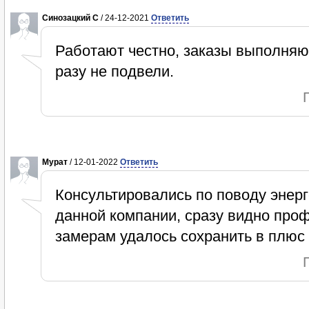
Синозацкий С
/ 24-12-2021
Ответить
Работают честно, заказы выполняют
разу не подвели.
Мурат
/ 12-01-2022
Ответить
Консультировались по поводу энер
данной компании, сразу видно про
замерам удалось сохранить в плюс