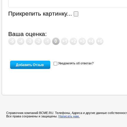
Прикрепить картинку...
Ваша оценка:
Уведомлять об ответах?
Справочник компаний BCME.RU. Телефоны, Адреса и другие данные собственност
Все права сохранены и защищены.
Написать нам.