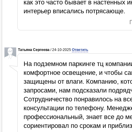
как это часто бывает в настенных 
интерьер вписались потрясающе.
Татьяна Сергеева
/ 24-10-2025
Ответить
На подземном паркинге тц компани
комфортное освещение, и чтобы са
защищены от влаги. Компанию, кото
запросами, нам подсказали подрядч
Сотрудничество понравилось на все
консультации по телефону. Менедж
профессиональный, знает все до м
сориентировал по срокам и прибли