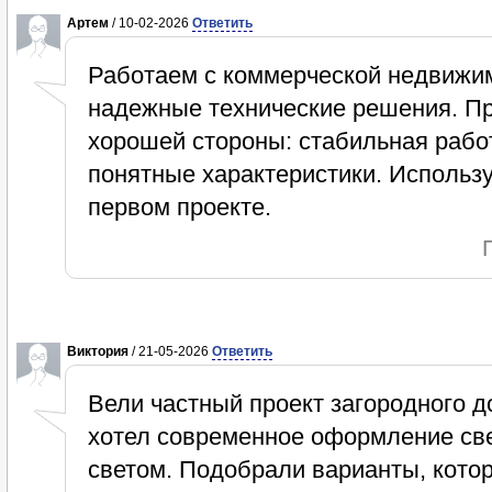
Артем
/ 10-02-2026
Ответить
Работаем с коммерческой недвижи
надежные технические решения. Пр
хорошей стороны: стабильная работ
понятные характеристики. Использу
первом проекте.
Виктория
/ 21-05-2026
Ответить
Вели частный проект загородного до
хотел современное оформление св
светом. Подобрали варианты, кото