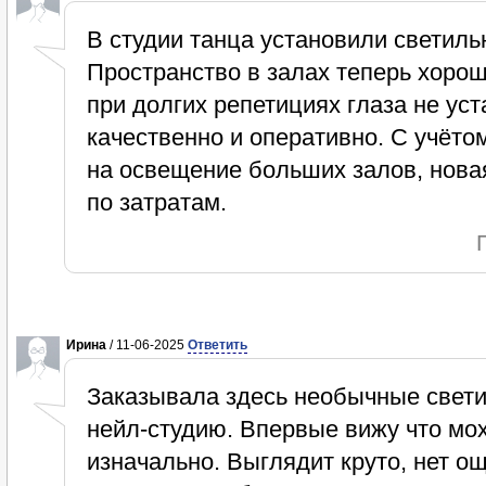
В студии танца установили светиль
Пространство в залах теперь хорош
при долгих репетициях глаза не уст
качественно и оперативно. С учётом
на освещение больших залов, нова
по затратам.
Ирина
/ 11-06-2025
Ответить
Заказывала здесь необычные свети
нейл-студию. Впервые вижу что мох
изначально. Выглядит круто, нет о