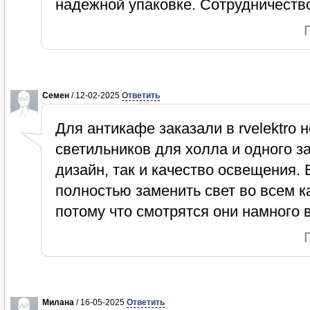
надежной упаковке. Сотрудничеств
Семен
/ 12-02-2025
Ответить
Для антикафе заказали в rvelektro 
светильников для холла и одного з
дизайн, так и качество освещения
полностью заменить свет во всем к
потому что смотрятся они намного
Милана
/ 16-05-2025
Ответить