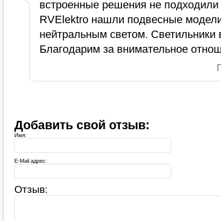
встроенные решения не подходили 
RVElektro нашли подвесные модели
нейтральным светом. Светильники 
Благодарим за внимательное отнош
Добавить свой отзыв:
Имя:
E-Mail адрес:
Отзыв: