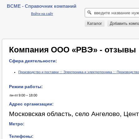
BCME - Справочник компаний
Войти на сайт
Каталог
Добавить комп
Компания ООО «РВЭ» - отзывы
Сфера деятельности:
Производство и поставки ::: Электроника и электротехника ::: Производств
Режим работы:
пн-пт
9:00 – 18:00
Адрес организации:
Московская область, село Ангелово, Центр
Метро:
Телефоны: