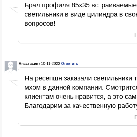
Брал профиля 85x35 встраиваемые
светильники в виде цилиндра в сво
вопросов!
Анастасия
/ 10-11-2022
Ответить
На ресепшн заказали светильники т
мхом в данной компании. Смотритс
клиентам очень нравится, а это са
Благодарим за качественную работ