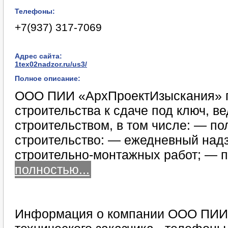
Телефоны:
+7(937) 317-7069
Адрес сайта:
1tex02nadzor.ru/us3/
Полное описание:
ООО ПИИ «АрхПроектИзыскания» п
строительства к сдаче под ключ, ве
строительством, в том числе: — п
строительство: — ежедневный над
строительно-монтажных работ; — 
полностью...
Информация о компании ООО ПИИ