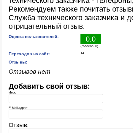
технического заказчика - телефоны,
Рекомендуем также почитать отз
Служба технического заказчика и 
отрицательный отзыв.
Оценка пользователей:
0.0
(голосов: 0)
Переходов на сайт:
14
Отзывы:
Отзывов нет
Добавить свой отзыв:
Имя:
E-Mail адрес:
Отзыв: