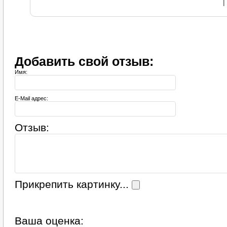
Добавить свой отзыв:
Имя:
E-Mail адрес:
Отзыв:
Прикрепить картинку...
Ваша оценка: