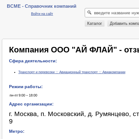
BCME - Справочник компаний
Войти на сайт
Каталог
Добавить комп
Компания ООО "АЙ ФЛАЙ" - от
Сфера деятельности:
Транспорт и перевозки ::: Авиационный транспорт ::: Авиакомпании
Режим работы:
пн-пт
9:00 – 18:00
Адрес организации:
г. Москва, п. Московский, д. Румянцево, ст
9
Метро: