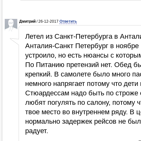
Дмитрий
/ 26-12-2017
Ответить
Летел из Санкт-Петербурга в Антал
Анталия-Санкт Петербург в ноябре 
устроило, но есть нюансы с которы
По Питанию претензий нет. Обед б
крепкий. В самолете было много па
немного напрягает потому что дети 
Стюардессам надо быть по строже 
любят погулять по салону, потому ч
твое место во внутреннем ряду. В 
нормально задержек рейсов не был
радует.