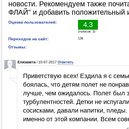
новости. Рекомендуем также почит
ФЛАЙ" и добавить положительный и
Оценка пользователей:
4.3
(голосов: 3)
Переходов на сайт:
136
Отзывы:
Елизавета
/ 10-07-2017
Ответить
Приветствую всех! Ездила я с семь
боялась, что детям полет не понра
лучше, чем ожидалось. Полет был 
турбулентностей. Детки не испугал
сосисками, давали напитки, пледы.
именно от этой компании. Всем сов