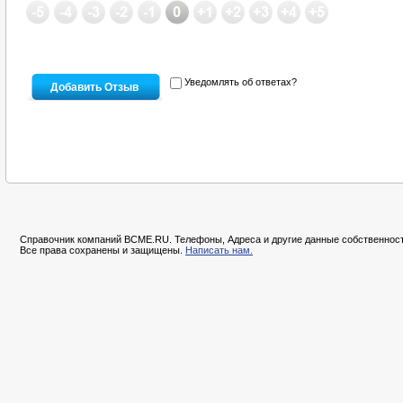
Уведомлять об ответах?
Справочник компаний BCME.RU. Телефоны, Адреса и другие данные собственност
Все права сохранены и защищены.
Написать нам.