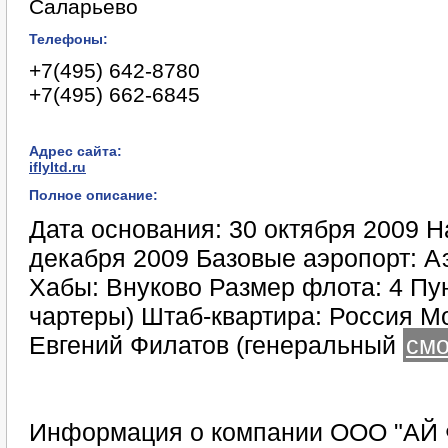
Саларьево
Телефоны:
+7(495) 642-8780
+7(495) 662-6845
Адрес сайта:
iflyltd.ru
Полное описание:
Дата основания: 30 октября 2009 Н
декабря 2009 Базовые аэропорт: А
Хабы: Внуково Размер флота: 4 Пун
чартеры) Штаб-квартира: Россия Мо
Евгений Филатов (генеральный
смо
Информация о компании ООО "АЙ Ф