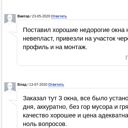
Виктор
/ 23-05-2020
Ответить
Поставил хорошие недорогие окна н
невепласт, привезли на участок чер
профиль и на монтаж.
Влад
/ 13-07-2020
Ответить
Заказал тут 3 окна, все было устан
дня, аккуратно, без гор мусора и г
качество хорошее и цена адекватн
ноль вопросов.