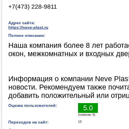
+7(473) 228-9811
Адрес сайта:
https://neve-plast.ru
Полное описание:
Наша компания более 8 лет работа
окон, межкомнатных и входных две
Информация о компании Neve Plast
новости. Рекомендуем также почита
добавить положительный или отриц
Оценка пользователей:
5.0
(голосов: 5)
Переходов на сайт:
13