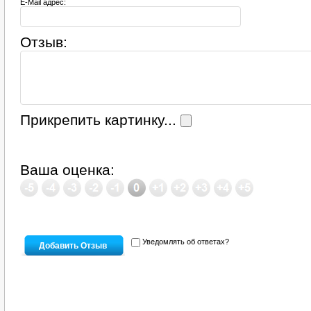
E-Mail адрес:
Отзыв:
Прикрепить картинку...
Ваша оценка:
Уведомлять об ответах?