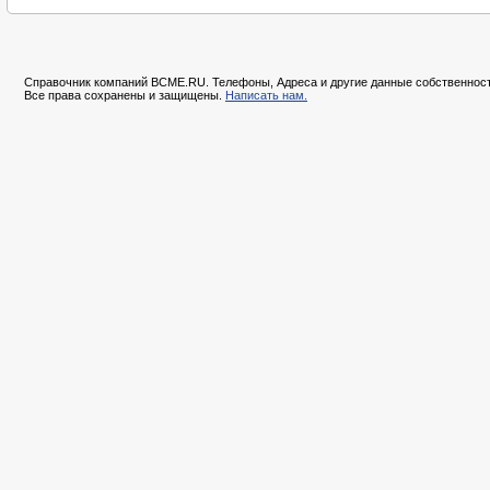
Справочник компаний BCME.RU. Телефоны, Адреса и другие данные собственност
Все права сохранены и защищены.
Написать нам.