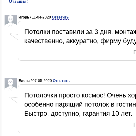
Отзывы:
Игорь
/ 11-04-2020
Ответить
Потолки поставили за 3 дня, монт
качественно, аккуратно, фирму буду
Елена
/ 07-05-2020
Ответить
Потолочки просто космос! Очень хо
особенно парящий потолок в гостин
Быстро, доступно, гарантия 10 лет.