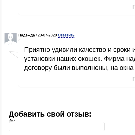
Надежда
/ 20-07-2020
Ответить
Приятно удивили качество и сроки и
установки наших окошек. Фирма на
договору были выполнены, на окна 
Добавить свой отзыв:
Имя: