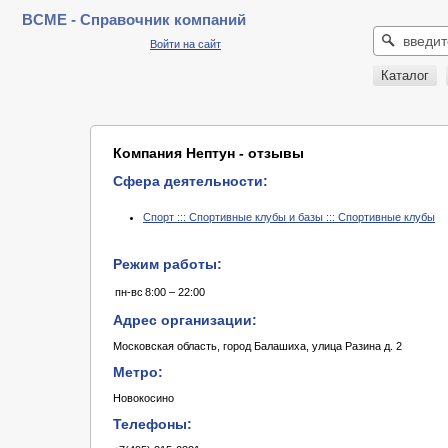
BCME - Справочник компаний
Войти на сайт
Каталог
Компания Нептун - отзывы
Сфера деятельности:
Спорт ::: Спортивные клубы и базы ::: Спортивные клубы
Режим работы:
пн-вс
8:00 – 22:00
Адрес организации:
Московская область, город Балашиха, улица Разина д. 2
Метро:
Новокосино
Телефоны: