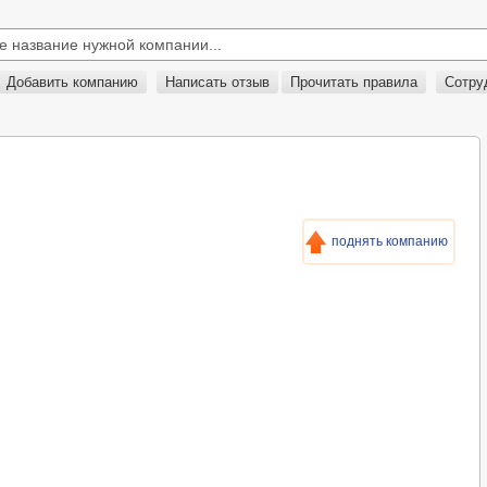
Добавить компанию
Написать отзыв
Прочитать правила
Сотру
поднять компанию