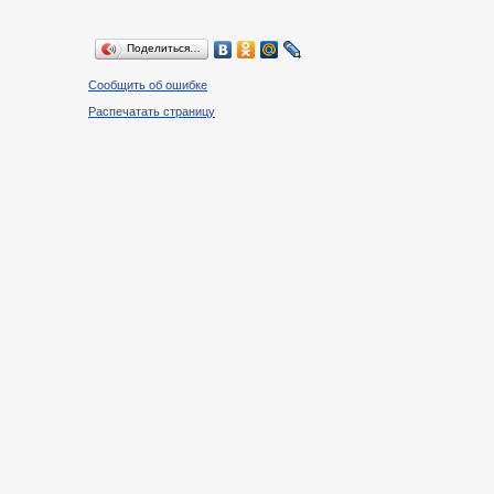
Поделиться…
Сообщить об ошибке
Распечатать страницу