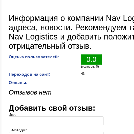
Информация о компании Nav Logi
адреса, новости. Рекомендуем т
Nav Logistics и добавить полож
отрицательный отзыв.
Оценка пользователей:
0.0
(голосов: 0)
Переходов на сайт:
43
Отзывы:
Отзывов нет
Добавить свой отзыв:
Имя:
E-Mail адрес: