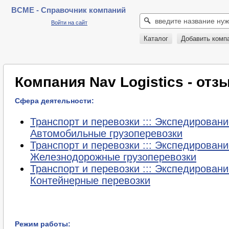
BCME - Справочник компаний
Войти на сайт
Каталог
Добавить комп
Компания Nav Logistics - от
Сфера деятельности:
Транспорт и перевозки ::: Экспедирование
Автомобильные грузоперевозки
Транспорт и перевозки ::: Экспедирование
Железнодорожные грузоперевозки
Транспорт и перевозки ::: Экспедирование
Контейнерные перевозки
Режим работы: