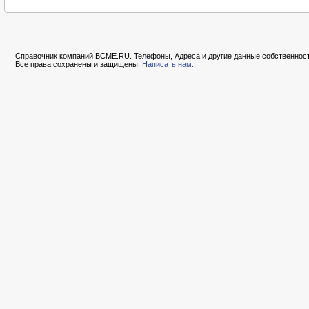
Справочник компаний BCME.RU. Телефоны, Адреса и другие данные собственност
Все права сохранены и защищены.
Написать нам.