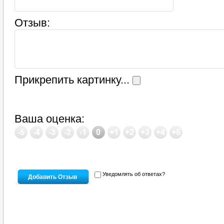
Отзыв:
Прикрепить картинку...
Ваша оценка:
Уведомлять об ответах?