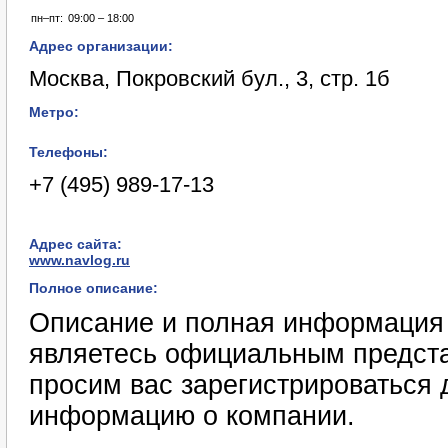
пн–пт:
09:00 – 18:00
Адрес организации:
Москва, Покровский бул., 3, стр. 1б
Метро:
Телефоны:
+7 (495) 989-17-13
Адрес сайта:
www.navlog.ru
Полное описание:
Описание и полная информация 
являетесь официальным предст
просим вас зарегистрироваться 
информацию о компании.