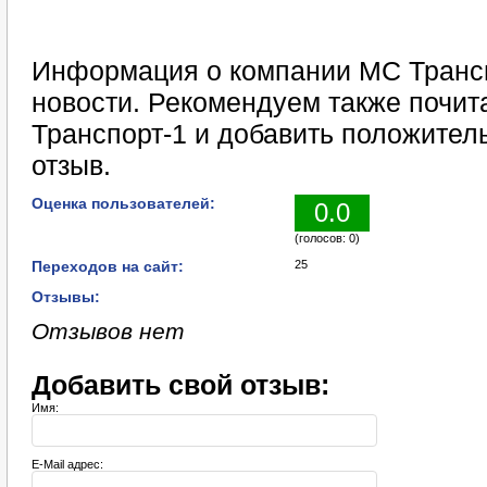
Информация о компании МС Трансп
новости. Рекомендуем также почит
Транспорт-1 и добавить положител
отзыв.
Оценка пользователей:
0.0
(голосов: 0)
Переходов на сайт:
25
Отзывы:
Отзывов нет
Добавить свой отзыв:
Имя:
E-Mail адрес: