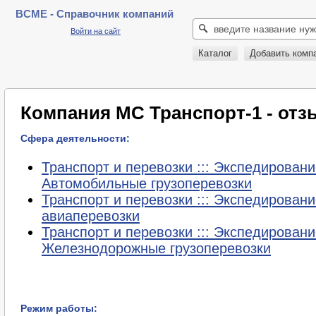
BCME - Справочник компаний
Войти на сайт
Каталог
Добавить комп
Компания МС Транспорт-1 - от
Сфера деятельности:
Транспорт и перевозки ::: Экспедирование
Автомобильные грузоперевозки
Транспорт и перевозки ::: Экспедирование
авиаперевозки
Транспорт и перевозки ::: Экспедирование
Железнодорожные грузоперевозки
Режим работы: