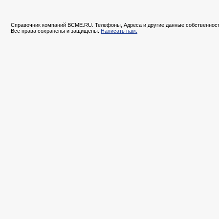
Справочник компаний BCME.RU. Телефоны, Адреса и другие данные собственност
Все права сохранены и защищены.
Написать нам.