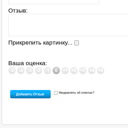
Отзыв:
Прикрепить картинку...
Ваша оценка:
Уведомлять об ответах?