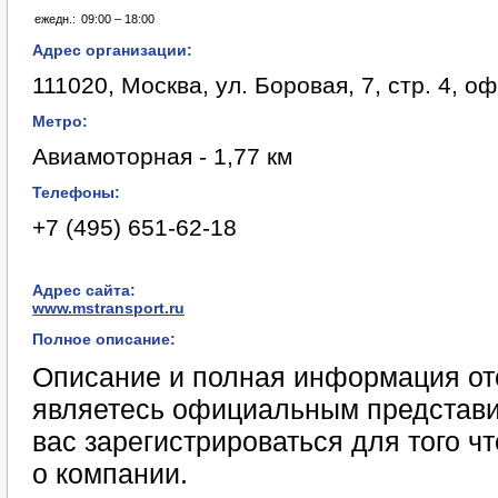
ежедн.:
09:00 – 18:00
Адрес организации:
111020, Москва, ул. Боровая, 7, стр. 4, оф
Метро:
Авиамоторная - 1,77 км
Телефоны:
+7 (495) 651-62-18
Адрес сайта:
www.mstransport.ru
Полное описание:
Описание и полная информация отс
являетесь официальным представи
вас зарегистрироваться для того 
о компании.