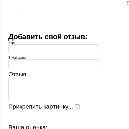
Добавить свой отзыв:
Имя:
E-Mail адрес:
Отзыв:
Прикрепить картинку...
Ваша оценка: