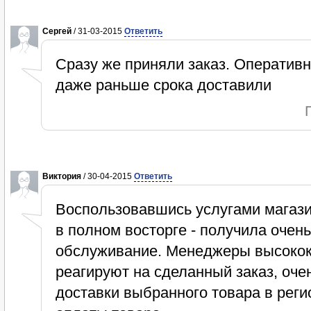
Cергей
/ 31-03-2015
Ответить
Сразу же приняли заказ. Оперативн
даже раньше срока доставили
Виктория
/ 30-04-2015
Ответить
Воспользовавшись услугами магаз
в полном восторге - получила очен
обслуживание. Менеджеры высокок
реагируют на сделанный заказ, оче
доставки выбранного товара в реги