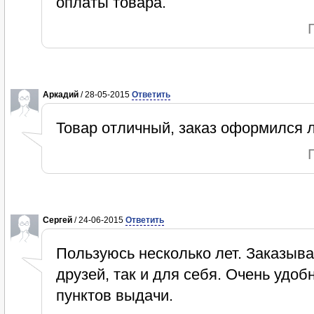
оплаты товара.
Аркадий
/ 28-05-2015
Ответить
Товар отличный, заказ оформился ле
Cергей
/ 24-06-2015
Ответить
Пользуюсь несколько лет. Заказыв
друзей, так и для себя. Очень удо
пунктов выдачи.