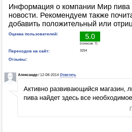
Информация о компании Мир пива 
новости. Рекомендуем также почит
добавить положительный или отриц
Оценка пользователей:
5.0
(голосов: 7)
Переходов на сайт:
3254
Отзывы:
Александр
/ 12-08-2014
Ответить
Активно развивающийся магазин, 
пива найдет здесь все необходимое