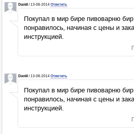
Daniil
/ 13-08-2014
Ответить
Покупал в мир бире пивоварню бир
понравилось, начиная с цены и зак
инструкцией.
Daniil
/ 13-08-2014
Ответить
Покупал в мир бире пивоварню бир
понравилось, начиная с цены и зак
инструкцией.