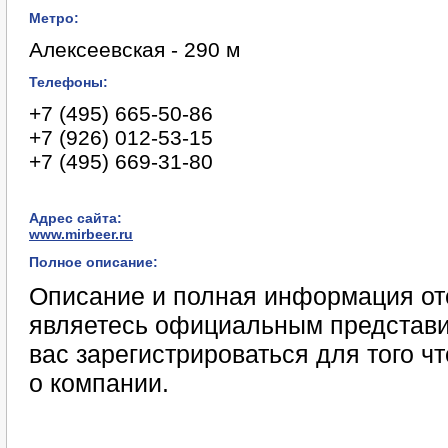
Метро:
Алексеевская - 290 м
Телефоны:
+7 (495) 665-50-86
+7 (926) 012-53-15
+7 (495) 669-31-80
Адрес сайта:
www.mirbeer.ru
Полное описание:
Описание и полная информация отс
являетесь официальным представи
вас зарегистрироваться для того 
о компании.