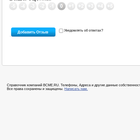
Уведомлять об ответах?
Справочник компаний BCME.RU. Телефоны, Адреса и другие данные собственност
Все права сохранены и защищены.
Написать нам.