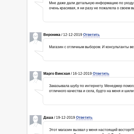
Мне даже дали детальную информацию по уходу з
очень красивая, я ни разу не пожалела о своем в
Вероника
/ 12-12-2019
Ответить
Магазин с отличным выбором. И консультанты в
Марго Винская
/ 16-12-2019
Ответить
Заказывала шубу по интернету. Менеджер помог
отличного качества и села, будто на меня и шили
Даша
/ 19-12-2019
Ответить
Этот магазин вызвал у меня настоящий восторг!