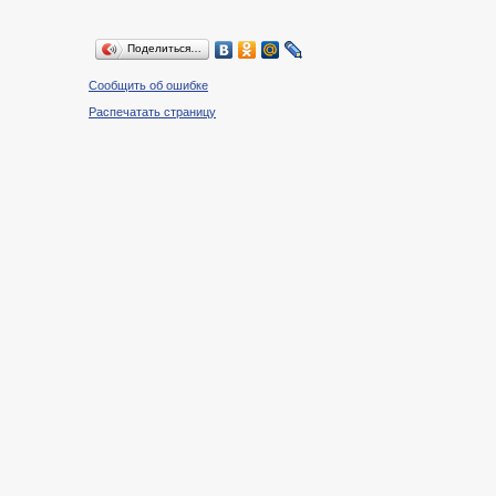
Поделиться…
Сообщить об ошибке
Распечатать страницу