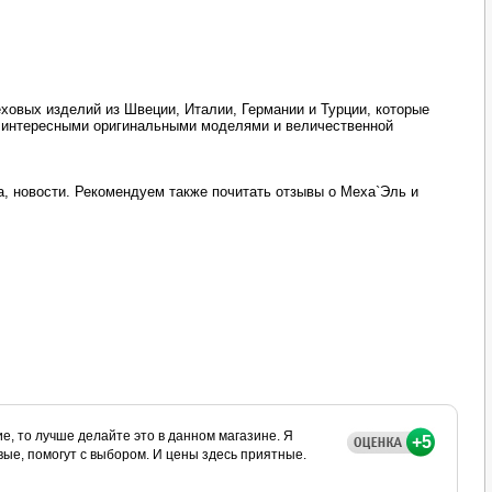
овых изделий из Швеции, Италии, Германии и Турции, которые
 интересными оригинальными моделями и величественной
, новости. Рекомендуем также почитать отзывы о Меха`Эль и
е, то лучше делайте это в данном магазине. Я
+5
ые, помогут с выбором. И цены здесь приятные.