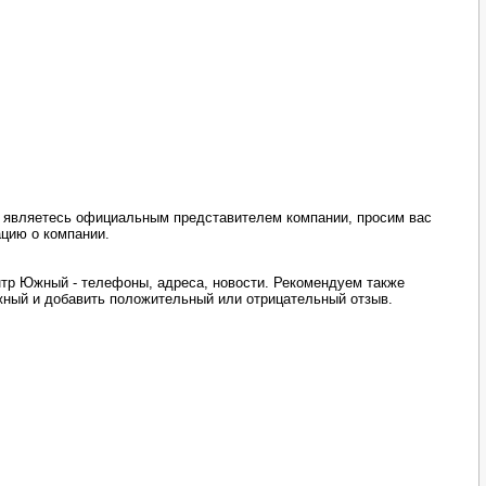
ы являетесь официальным представителем компании, просим вас
ацию о компании.
тр Южный - телефоны, адреса, новости. Рекомендуем также
ный и добавить положительный или отрицательный отзыв.