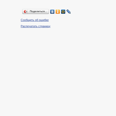
Поделиться…
Сообщить об ошибке
Распечатать страницу