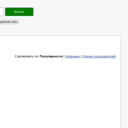
дничество
Сортировать по:
Популярности
|
Названию
|
Оценке пользователей