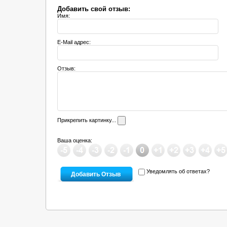
Добавить свой отзыв:
Имя:
E-Mail адрес:
Отзыв:
Прикрепить картинку...
Ваша оценка:
Уведомлять об ответах?