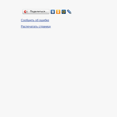
Поделиться…
Сообщить об ошибке
Распечатать страницу