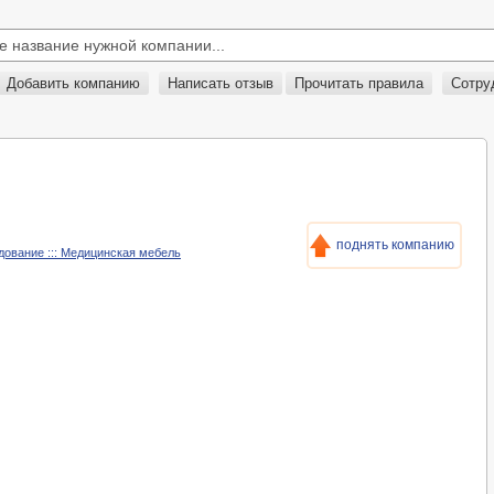
Добавить компанию
Написать отзыв
Прочитать правила
Сотру
поднять компанию
дование ::: Медицинская мебель