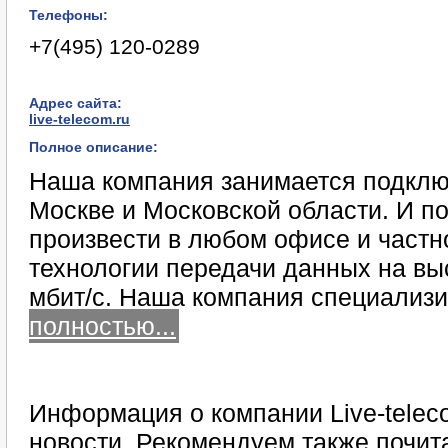
Телефоны:
+7(495) 120-0289
Адрес сайта:
live-telecom.ru
Полное описание:
Наша компания занимается подклю
Москве и Московской области. И п
произвести в любом офисе и частн
технологии передачи данных на вы
мбит/c. Наша компания специализи
полностью...
Информация о компании Live-telec
новости. Рекомендуем также почита