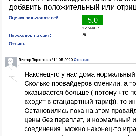
добавить положительный или отриц
Оценка пользователей:
5.0
(голосов: 7)
Переходов на сайт:
29
Отзывы:
Виктор Терентьев
/ 14-05-2020
Ответить
Наконец-то у нас дома нормальный
Сколько провайдеров сменили, а тол
оказывается больше ( потому что 
входит в стандартный тариф), то ин
Остановились пока на этом провай
цены без переплат, и нормальный и
соединения. Можно наконец-то игра