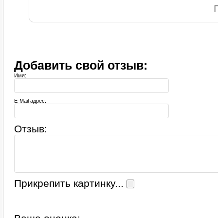
Добавить свой отзыв:
Имя:
E-Mail адрес:
Отзыв:
Прикрепить картинку...