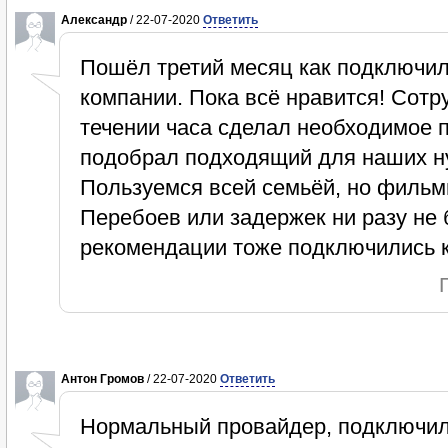
Александр
/ 22-07-2020
Ответить
Пошёл третий месяц как подключил
компании. Пока всё нравится! Сотр
течении часа сделал необходимое 
подобрал подходящий для наших ну
Пользуемся всей семьёй, но фильмы
Перебоев или задержек ни разу не 
рекомендации тоже подключились к
Антон Громов
/ 22-07-2020
Ответить
Нормальный провайдер, подключил