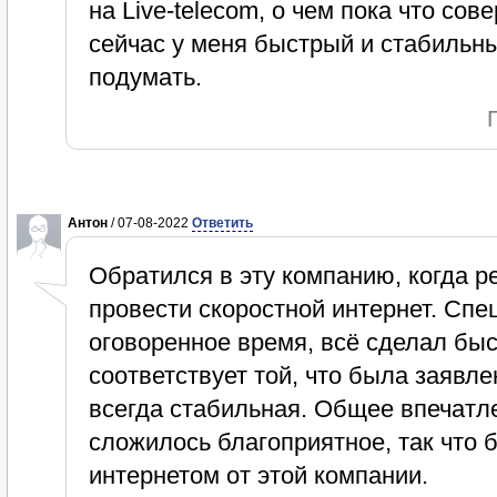
на Live-telecom, о чем пока что сов
сейчас у меня быстрый и стабильны
подумать.
Антон
/ 07-08-2022
Ответить
Обратился в эту компанию, когда р
провести скоростной интернет. Спе
оговоренное время, всё сделал быс
соответствует той, что была заявл
всегда стабильная. Общее впечатле
сложилось благоприятное, так что 
интернетом от этой компании.