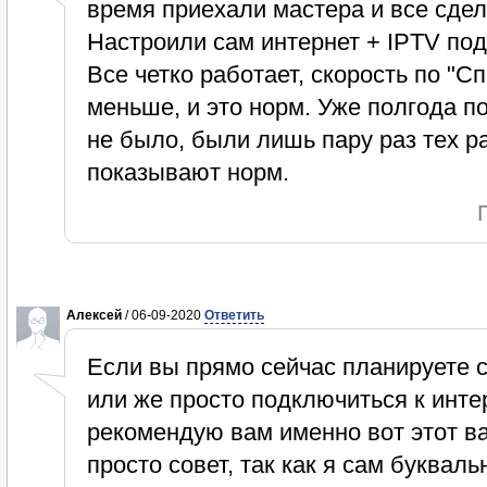
время приехали мастера и все сдел
Настроили сам интернет + IPTV под
Все четко работает, скорость по "Сп
меньше, и это норм. Уже полгода п
не было, были лишь пару раз тех р
показывают норм.
Алексей
/ 06-09-2020
Ответить
Если вы прямо сейчас планируете 
или же просто подключиться к интер
рекомендую вам именно вот этот ва
просто совет, так как я сам буквал