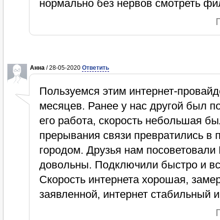
нормально без нервов смотреть ф
Анна
/ 28-05-2020
Ответить
Пользуемся этим интернет-провайд
месяцев. Ранее у нас другой был п
его работа, скорость небольшая бы
прерывания связи превратились в 
городом. Друзья нам посоветовали L
довольны. Подключили быстро и вс
Скорость интернета хорошая, замер
заявленной, интернет стабильный и