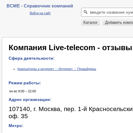
BCME - Справочник компаний
Войти на сайт
Каталог
Добавить комп
Компания Live-telecom - отзывы
Сфера деятельности:
Компьютеры и интернет ::: Интернет ::: Провайдеры
Режим работы:
пн-вс
9:00 – 22:00
Адрес организации:
107140, г. Москва, пер. 1-й Красносельский
оф. 35
Метро: