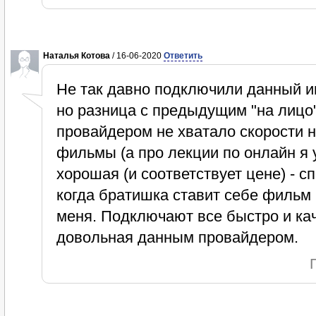
Наталья Котова
/ 16-06-2020
Ответить
Не так давно подключили данный и
но разница с предыдущим "на лицо
провайдером не хватало скорости н
фильмы (а про лекции по онлайн я у
хорошая (и соответствует цене) - 
когда братишка ставит себе фильм и
меня. Подключают все быстро и к
довольная данным провайдером.