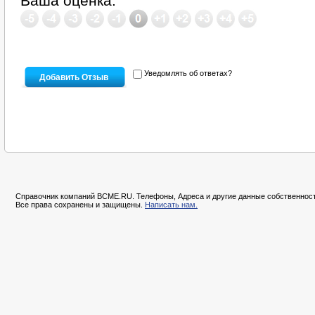
Ваша оценка:
Уведомлять об ответах?
Справочник компаний BCME.RU. Телефоны, Адреса и другие данные собственност
Все права сохранены и защищены.
Написать нам.