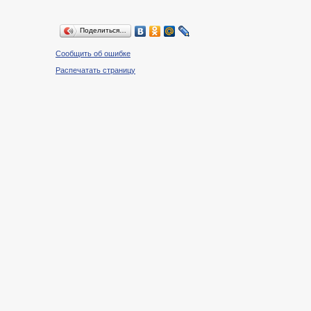
Поделиться…
Сообщить об ошибке
Распечатать страницу