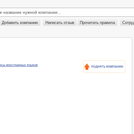
Добавить компанию
Написать отзыв
Прочитать правила
Сотру
Курсы иностранных языков
поднять компанию