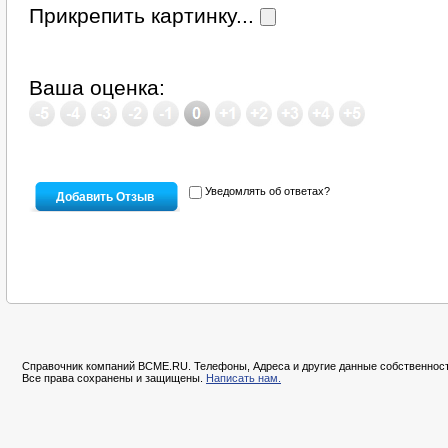
Прикрепить картинку...
Ваша оценка:
Уведомлять об ответах?
Справочник компаний BCME.RU. Телефоны, Адреса и другие данные собственност
Все права сохранены и защищены.
Написать нам.