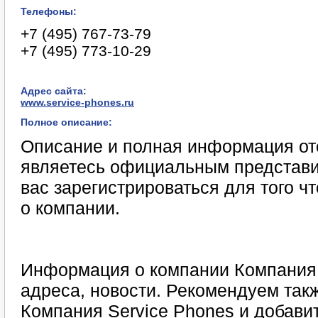
Телефоны:
+7 (495) 767-73-79
+7 (495) 773-10-29
Адрес сайта:
www.service-phones.ru
Полное описание:
Описание и полная информация отс
являетесь официальным представи
вас зарегистрироваться для того 
о компании.
Информация о компании Компания 
адреса, новости. Рекомендуем такж
Компания Service Phones и добави