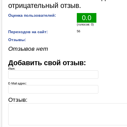
отрицательный отзыв.
Оценка пользователей:
0.0
(голосов: 0)
Переходов на сайт:
56
Отзывы:
Отзывов нет
Добавить свой отзыв:
Имя:
E-Mail адрес:
Отзыв: