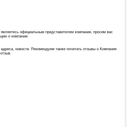
ы являетесь официальным представителем компании, просим вас
ацию о компании.
 адреса, новости. Рекомендуем также почитать отзывы о Компания
отзыв.