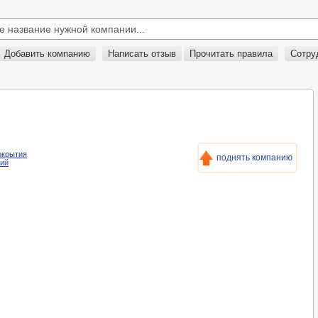
Добавить компанию
Написать отзыв
Прочитать правила
Сотру
покрытия
поднять компанию
тий