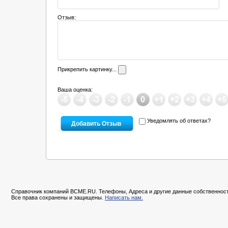
Отзыв:
Прикрепить картинку...
Ваша оценка:
Уведомлять об ответах?
Справочник компаний BCME.RU. Телефоны, Адреса и другие данные собственност
Все права сохранены и защищены.
Написать нам.