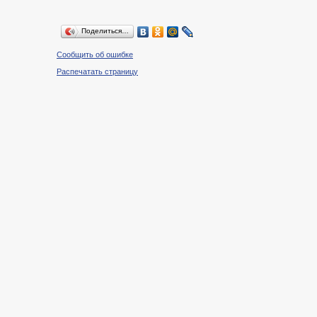
Поделиться…
Сообщить об ошибке
Распечатать страницу